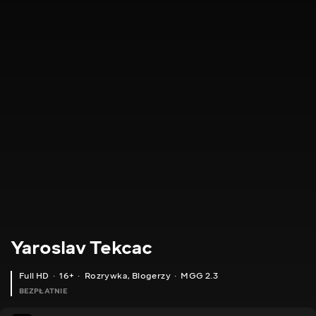
Yaroslav Tekcac
Full HD
16+
Rozrywka
,
Blogerzy
MGG 2.3
BEZPŁATNIE