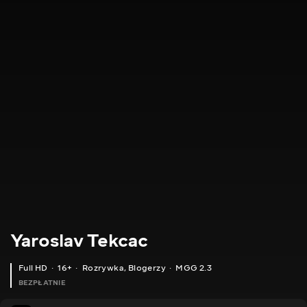
Yaroslav Tekcac
Full HD
16+
Rozrywka
,
Blogerzy
MGG 2.3
BEZPŁATNIE