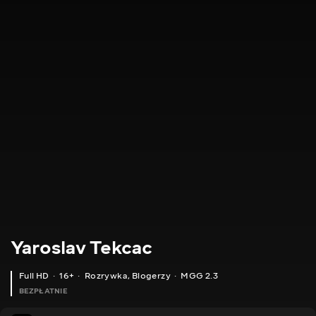
Yaroslav Tekcac
Full HD
16+
Rozrywka
,
Blogerzy
MGG 2.3
BEZPŁATNIE