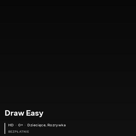
Draw Easy
HD
0+
Dziecięce
,
Rozrywka
BEZPŁATNIE