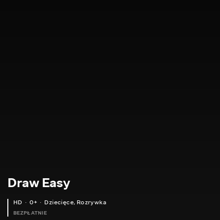
Draw Easy
HD
0+
Dziecięce
,
Rozrywka
BEZPŁATNIE