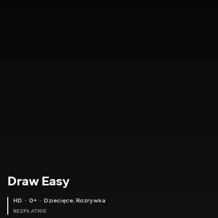
Draw Easy
HD
0+
Dziecięce
,
Rozrywka
BEZPŁATNIE