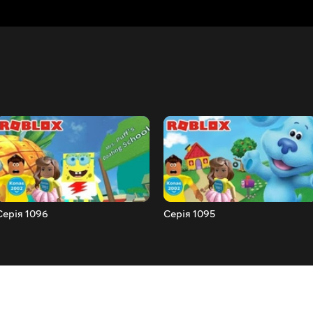
Серія 1096
Серія 1095