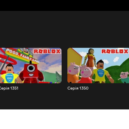
Серія 1351
Серія 1350