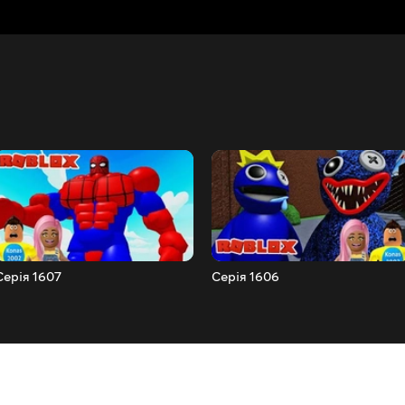
Серія 1607
Серія 1606