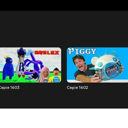
Серія 1603
Серія 1602