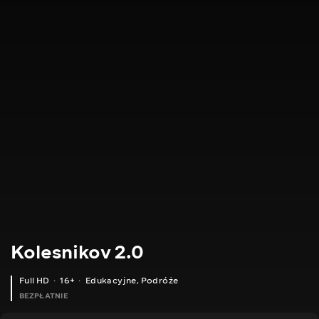
Kolesnikov 2.0
Full HD
16+
Edukacyjne
,
Podróże
BEZPŁATNIE