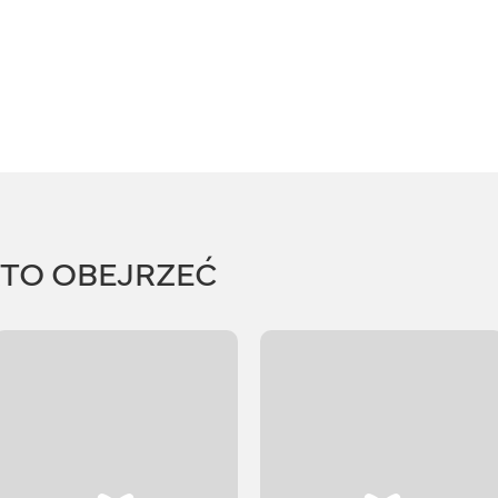
RTO OBEJRZEĆ