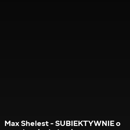
Max Shelest - SUBIEKTYWNIE o