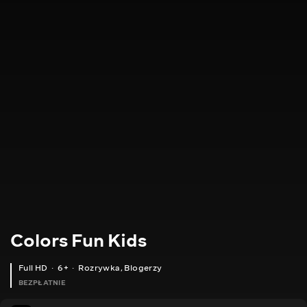
Colors Fun Kids
Full HD
6+
Rozrywka
,
Blogerzy
BEZPŁATNIE