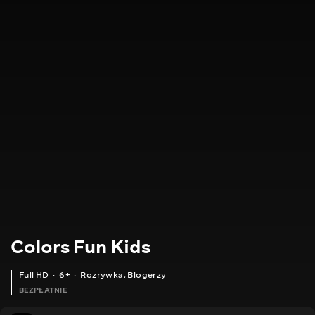
Colors Fun Kids
Full HD
6+
Rozrywka
,
Blogerzy
BEZPŁATNIE