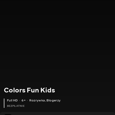
Colors Fun Kids
Full HD
6+
Rozrywka
,
Blogerzy
BEZPŁATNIE