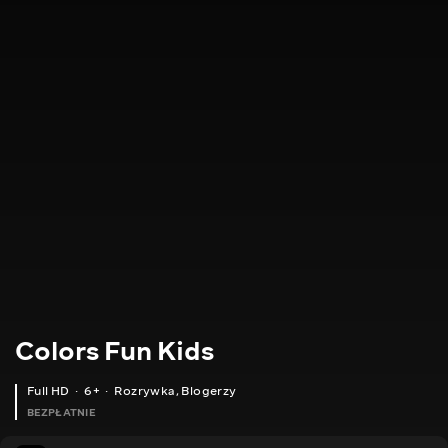
Colors Fun Kids
Full HD
6+
Rozrywka
,
Blogerzy
BEZPŁATNIE