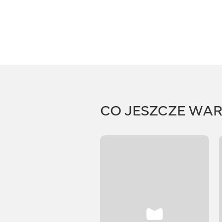
CO JESZCZE WA