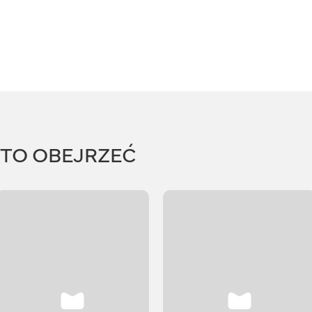
RTO OBEJRZEĆ