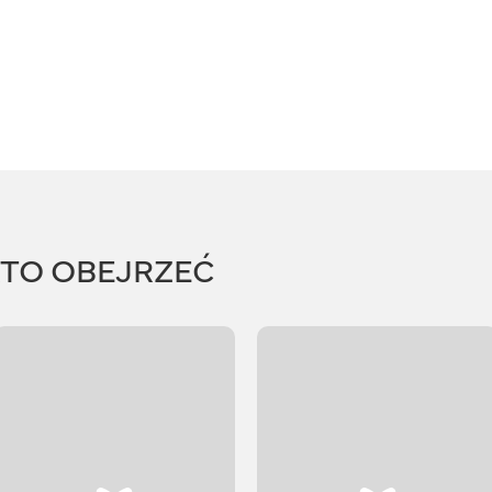
RTO OBEJRZEĆ