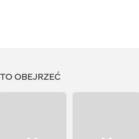
RTO OBEJRZEĆ