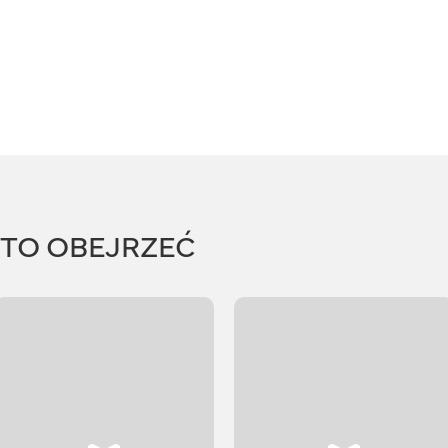
RTO OBEJRZEĆ