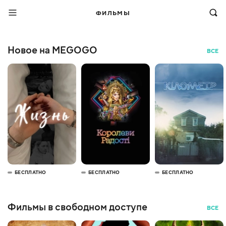
ФИЛЬМЫ
Новое на MEGOGO
ВСЕ
БЕСПЛАТНО
БЕСПЛАТНО
БЕСПЛАТНО
Фильмы в свободном доступе
ВСЕ