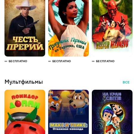
БЕСПЛАТНО
БЕСПЛАТНО
БЕСПЛАТНО
Мультфильмы
ВСЕ