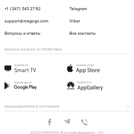
+1 (347) 343 27 82
Telegram
support@megogo.com
Viber
Вопросы и ответы
Все контакты
MEGOGO НА ВСЕХ УСТРОЙСТВАХ
ПОЛЬЗОВАТЕЛЯМ И ПАРТНЁРАМ
© 2026 MEGOGO. Все права защищены · 21+