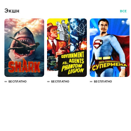
Экшн
ВСЕ
БЕСПЛАТНО
БЕСПЛАТНО
БЕСПЛАТНО