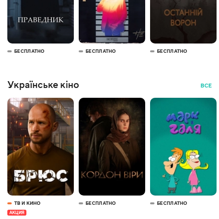
БЕСПЛАТНО
БЕСПЛАТНО
БЕСПЛАТНО
Українське кіно
ВСЕ
ТВ И КИНО
БЕСПЛАТНО
БЕСПЛАТНО
АКЦИЯ