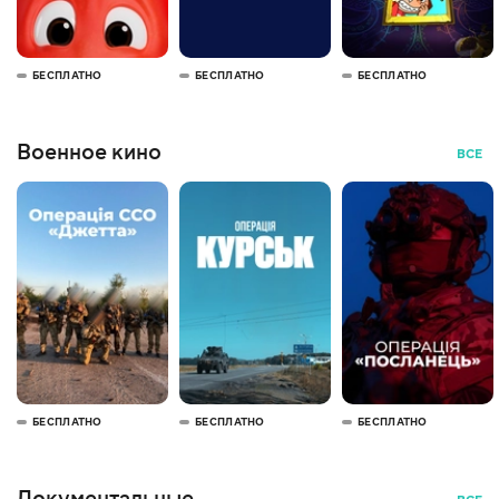
БЕСПЛАТНО
БЕСПЛАТНО
БЕСПЛАТНО
Военное кино
ВСЕ
БЕСПЛАТНО
БЕСПЛАТНО
БЕСПЛАТНО