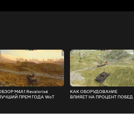
ОБЗОР M4A1 Revalorisé
КАК ОБОРУДОВАНИЕ
ЛУЧШИЙ ПРЕМ ГОДА WoT
ВЛИЯЕТ НА ПРОЦЕНТ ПОБЕД
Blitz