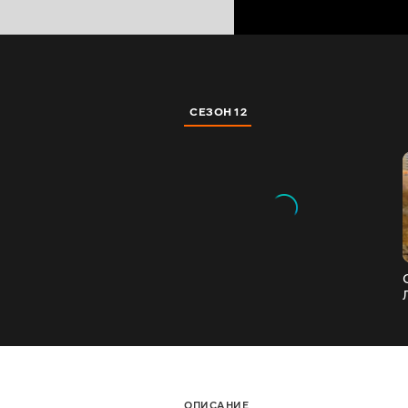
СЕЗОН 12
ОПИСАНИЕ