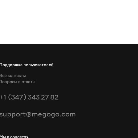
Поддержка пользователей
Все контакты
Вопросы и ответы
+1 (347) 343 27 82
support@megogo.com
Мы в соцсетях