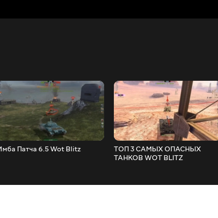
Имба Патча 6.5 Wot Blitz
ТОП 3 САМЫХ ОПАСНЫХ
ТАНКОВ WOT BLITZ