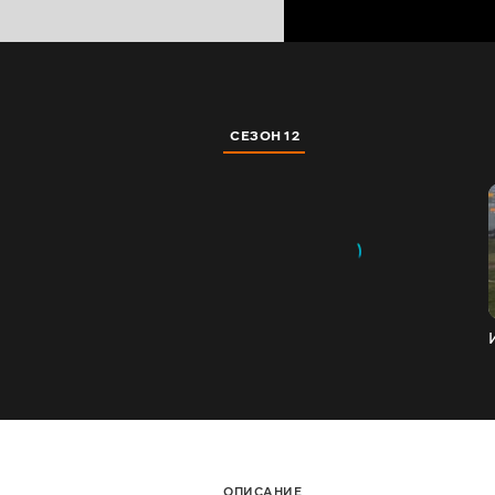
СЕЗОН 12
ОПИСАНИЕ