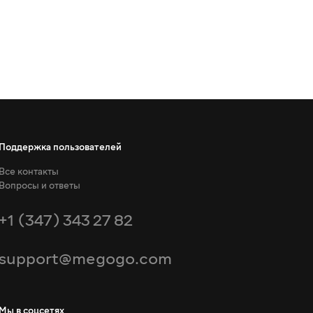
Поддержка пользователей
Все контакты
Вопросы и ответы
+1 (347) 343 27 82
support@megogo.com
Мы в соцсетях