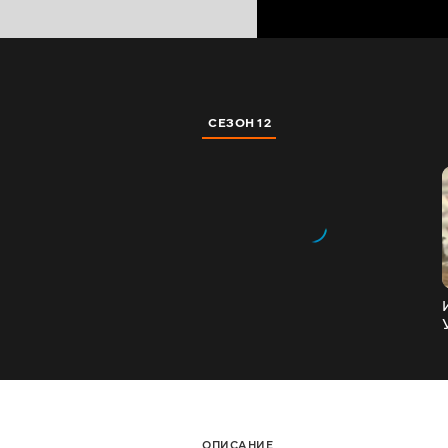
СЕЗОН 12
ОПИСАНИЕ