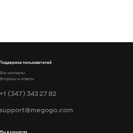
Поддержка пользователей
Все контакты
Вопросы и ответы
+1 (347) 343 27 82
support@megogo.com
Мы в соцсетях