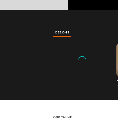
СЕЗОН 1
ОПИСАНИЕ