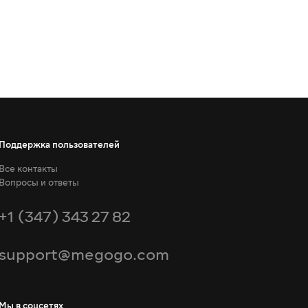
Поддержка пользователей
Все контакты
Вопросы и ответы
+1 (347) 343 27 82
support@megogo.com
Мы в соцсетях