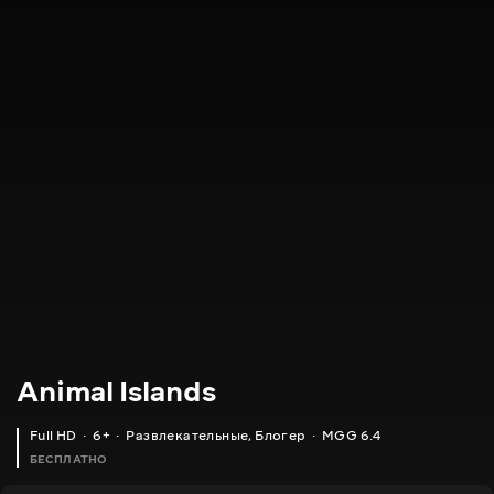
Animal Islands
Full HD
6+
Развлекательные
,
Блогер
MGG 6.4
БЕСПЛАТНО