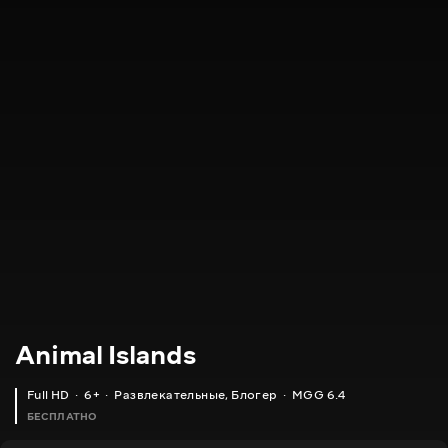
Animal Islands
Full HD
6+
Развлекательные
,
Блогер
MGG 6.4
БЕСПЛАТНО