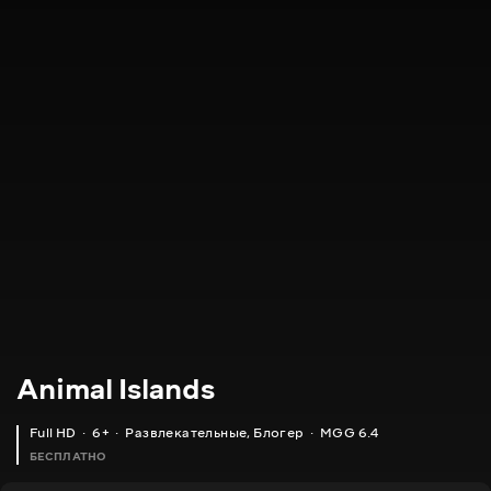
Animal Islands
Full HD
6+
Развлекательные
,
Блогер
MGG 6.4
БЕСПЛАТНО