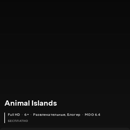
Animal Islands
Full HD
6+
Развлекательные
,
Блогер
MGG 6.4
БЕСПЛАТНО