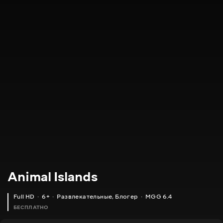
Animal Islands
Full HD
6+
Развлекательные
,
Блогер
MGG 6.4
БЕСПЛАТНО