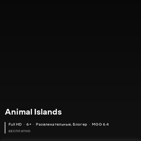
Animal Islands
Full HD
6+
Развлекательные
,
Блогер
MGG 6.4
БЕСПЛАТНО