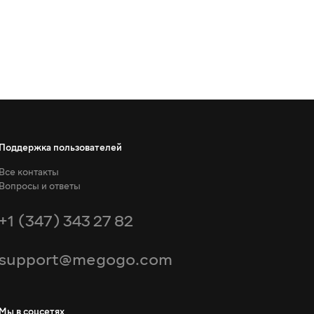
Поддержка пользователей
Все контакты
Вопросы и ответы
+1 (347) 343 27 82
support@megogo.com
Мы в соцсетях