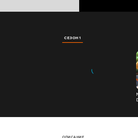
СЕЗОН 1
ОПИСАНИЕ