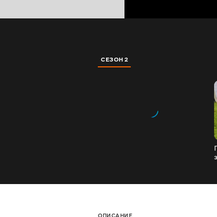
СЕЗОН 2
ОПИСАНИЕ