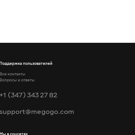
Поддержка пользователей
Все контакты
Вопросы и ответы
+1 (347) 343 27 82
support@megogo.com
Мы в соцсетях