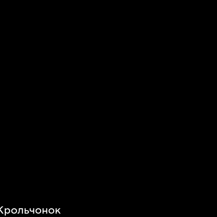
 Крольчонок