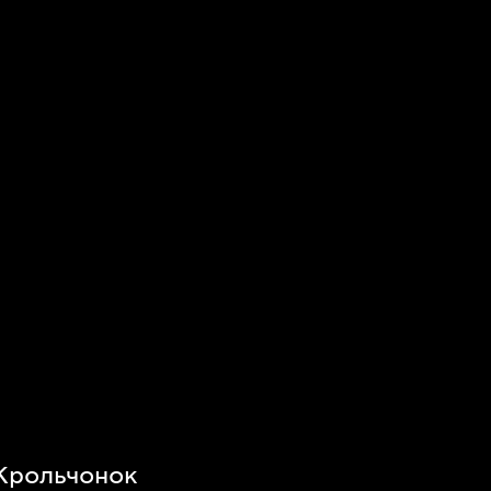
 Крольчонок