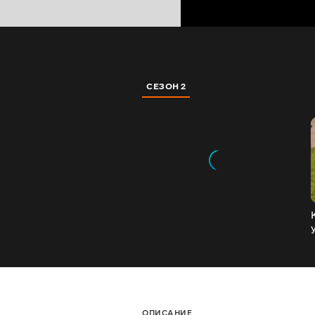
СЕЗОН 2
ОПИСАНИЕ