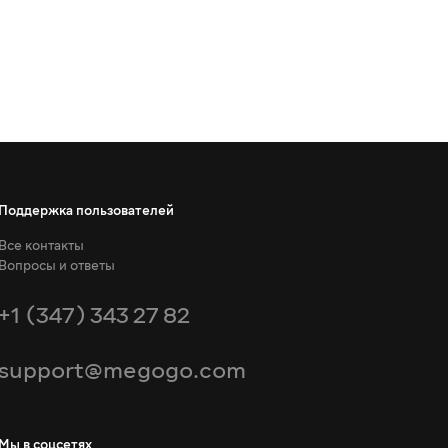
Поддержка пользователей
Все контакты
Вопросы и ответы
+1 (347) 343 27 82
support@megogo.com
Мы в соцсетях