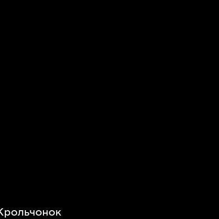
 Крольчонок