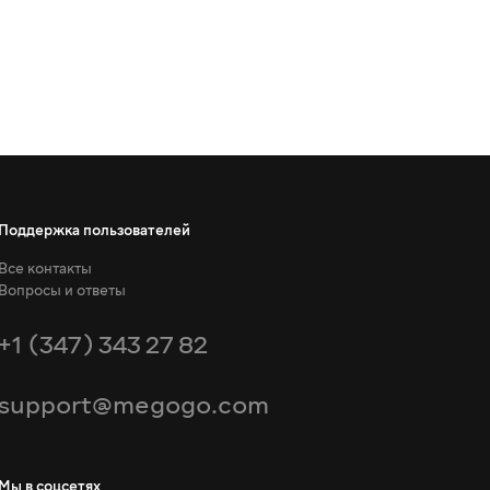
Поддержка пользователей
Все контакты
Вопросы и ответы
+1 (347) 343 27 82
support@megogo.com
Мы в соцсетях