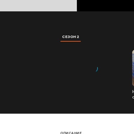
СЕЗОН 2
ОПИСАНИЕ