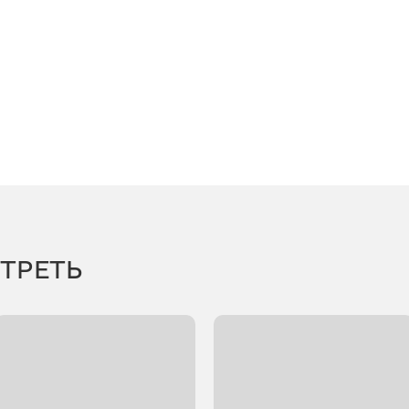
ТРЕТЬ