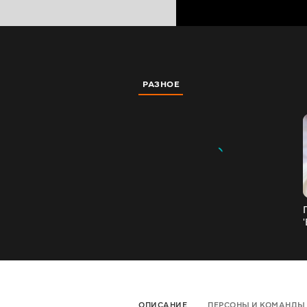
РАЗНОЕ
ОПИСАНИЕ
ПЕРСОНЫ И КОМАНДЫ