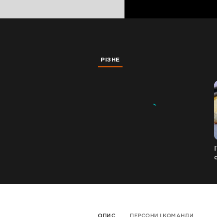
РІЗНЕ
ОПИС
ПЕРСОНИ І КОМАНДИ