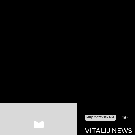
16+
НЕДОСТУПНИЙ
VITALIJ NEWS