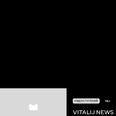
16+
НЕДОСТУПНИЙ
VITALIJ NEWS