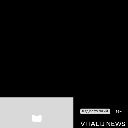
16+
НЕДОСТУПНИЙ
VITALIJ NEWS