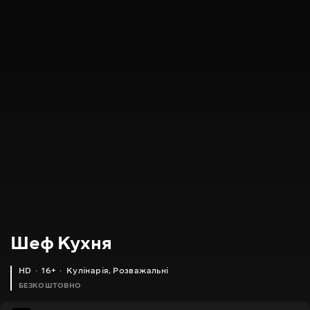
Шеф Кухня
HD
16+
Кулінарія
,
Розважальні
БЕЗКОШТОВНО