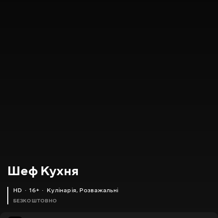
Шеф Кухня
HD
16+
Кулінарія
,
Розважальні
БЕЗКОШТОВНО