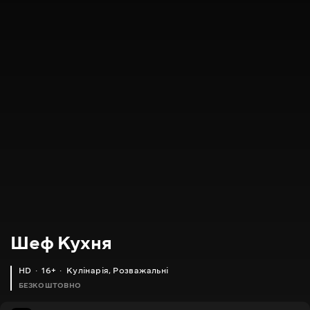
Шеф Кухня
HD
16+
Кулінарія
,
Розважальні
БЕЗКОШТОВНО