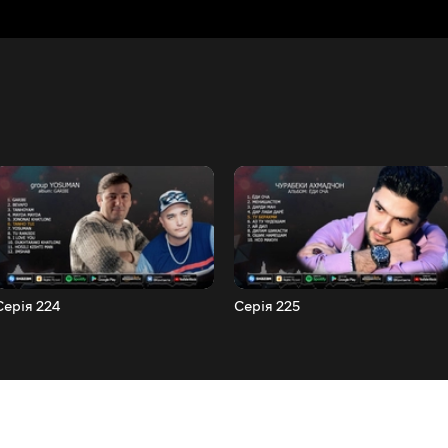
Серія 224
Серія 225