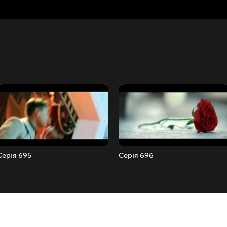
Серія 695
Серія 696