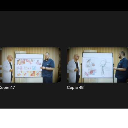
Серія 47
Серія 48