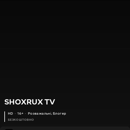
SHOXRUX TV
HD
16+
Розважальні
,
Блогер
БЕЗКОШТОВНО