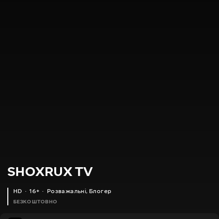
SHOXRUX TV
HD
16+
Розважальні
,
Блогер
БЕЗКОШТОВНО