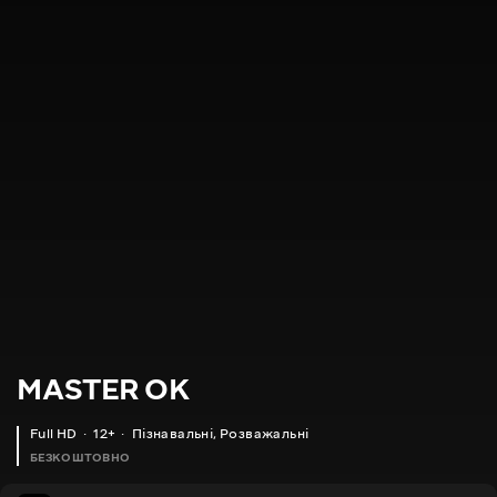
MASTER OK
Full HD
12+
Пізнавальні
,
Розважальні
БЕЗКОШТОВНО